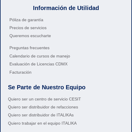
Información de Utilidad
Póliza de garantía
Precios de servicios
Queremos escucharte
Preguntas frecuentes
Calendario de cursos de manejo
Evaluación de Licencias CDMX
Facturación
Se Parte de Nuestro Equipo
Quiero ser un centro de servicio CESIT
Quiero ser distribuidor de refacciones
Quiero ser distribuidor de ITALIKAs
Quiero trabajar en el equipo ITALIKA