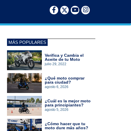
MÁS POPULARES
Verifica y Cambia el
Aceite de tu Moto
julio 29, 2022
¿Qué moto comprar
para ciudad?
agosto 6, 2026
¿Cuál es la mejor moto
para principiantes?
agosto 5, 2026
¿Cómo hacer que tu
moto dure más años?