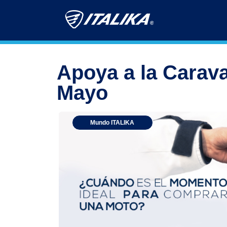
Apoya a la Carav
Mayo
Mundo ITALIKA