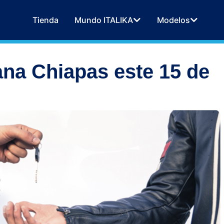
Tienda
Mundo ITALIKA
Modelos
ana Chiapas este 15 de