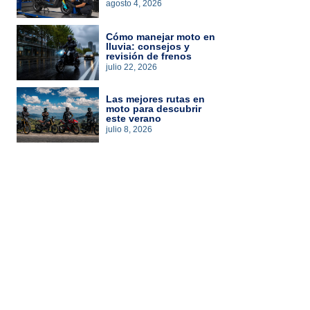
agosto 4, 2026
Cómo manejar moto en
lluvia: consejos y
revisión de frenos
julio 22, 2026
Las mejores rutas en
moto para descubrir
este verano
julio 8, 2026