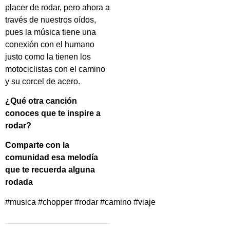
placer de rodar, pero ahora a
través de nuestros oídos,
pues la música tiene una
conexión con el humano
justo como la tienen los
motociclistas con el camino
y su corcel de acero.
¿Qué otra canción
conoces que te inspire a
rodar?
Comparte con la
comunidad esa melodía
que te recuerda alguna
rodada
#musica #chopper #rodar #camino #viaje