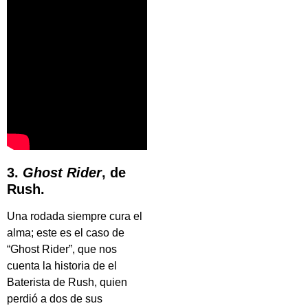
3.
Ghost Rider
, de
Rush.
Una rodada siempre cura el
alma; este es el caso de
“Ghost Rider”, que nos
cuenta la historia de el
Baterista de Rush, quien
perdió a dos de sus