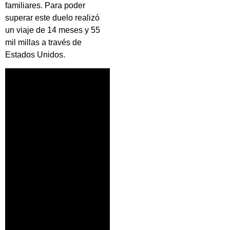
familiares. Para poder
superar este duelo realizó
un viaje de 14 meses y 55
mil millas a través de
Estados Unidos.