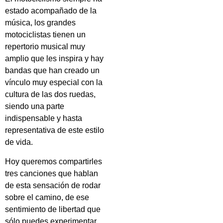
estado acompañado de la
música, los grandes
motociclistas tienen un
repertorio musical muy
amplio que les inspira y hay
bandas que han creado un
vínculo muy especial con la
cultura de las dos ruedas,
siendo una parte
indispensable y hasta
representativa de este estilo
de vida.
Hoy queremos compartirles
tres canciones que hablan
de esta sensación de rodar
sobre el camino, de ese
sentimiento de libertad que
sólo puedes experimentar