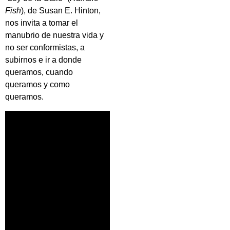
Fish
), de Susan E. Hinton,
nos invita a tomar el
manubrio de nuestra vida y
no ser conformistas, a
subirnos e ir a donde
queramos, cuando
queramos y como
queramos.