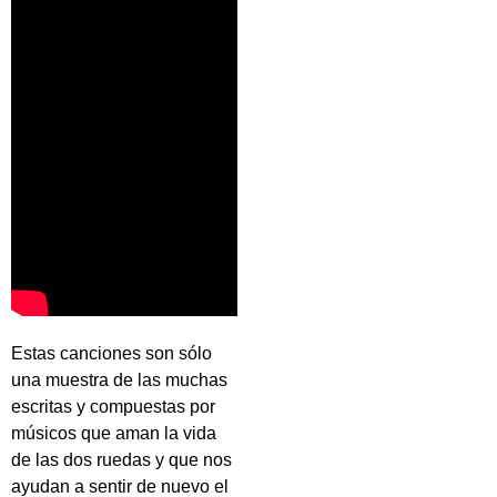
Estas canciones son sólo
una muestra de las muchas
escritas y compuestas por
músicos que aman la vida
de las dos ruedas y que nos
ayudan a sentir de nuevo el