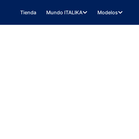
Tienda
Mundo ITALIKA
Modelos