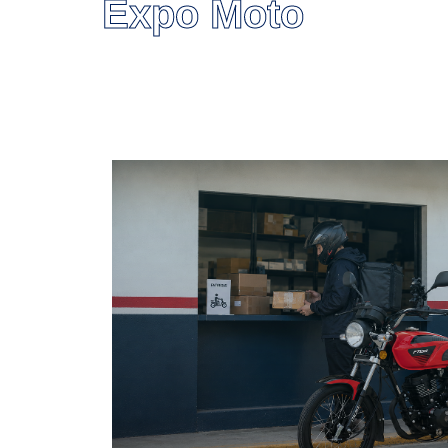
Expo Moto