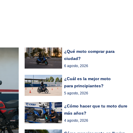
¿Qué moto comprar para
ciudad?
6 agosto, 2026
¿Cuál es la mejor moto
para principiantes?
5 agosto, 2026
¿Cómo hacer que tu moto dure
más años?
4 agosto, 2026