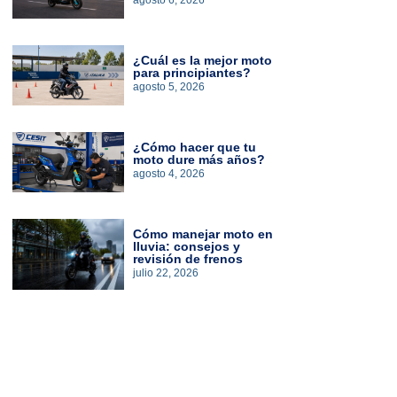
agosto 6, 2026
¿Cuál es la mejor moto
para principiantes?
agosto 5, 2026
¿Cómo hacer que tu
moto dure más años?
agosto 4, 2026
Cómo manejar moto en
lluvia: consejos y
revisión de frenos
julio 22, 2026