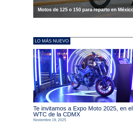
Motos de 125 o 150 para reparto en Méxic
LO MÁS NUEVO
Te invitamos a Expo Moto 2025, en el
WTC de la CDMX
Noviembre 19, 2025