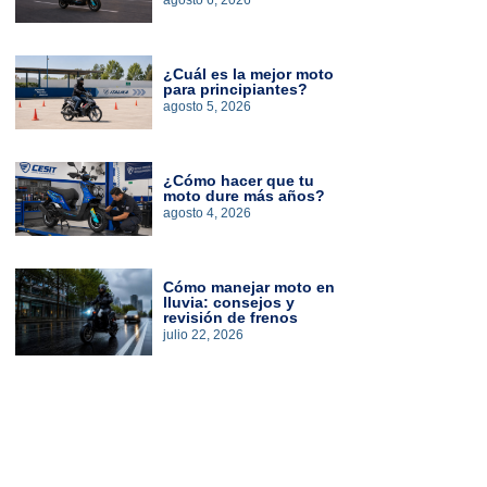
agosto 6, 2026
¿Cuál es la mejor moto
para principiantes?
agosto 5, 2026
¿Cómo hacer que tu
moto dure más años?
agosto 4, 2026
Cómo manejar moto en
lluvia: consejos y
revisión de frenos
julio 22, 2026