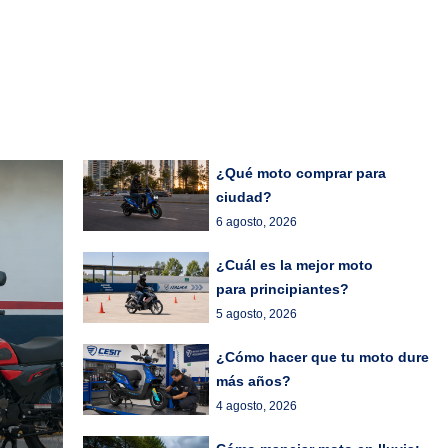
¿Qué moto comprar para
ciudad?
6 agosto, 2026
¿Cuál es la mejor moto
para principiantes?
5 agosto, 2026
¿Cómo hacer que tu moto dure
más años?
4 agosto, 2026