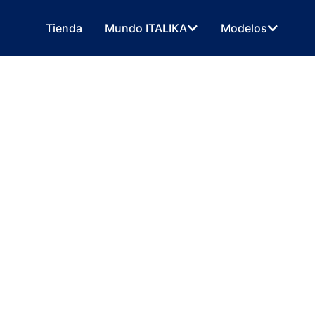
Tienda
Mundo ITALIKA
Modelos