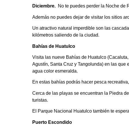
Diciembre.
No te puedes perder la Noche de 
Además no puedes dejar de visitar los sitios a
Un atractivo natural imperdible son las cascad
kilómetros saliendo de la ciudad.
Bahías de Huatulco
Visita las nueve Bahías de Huatulco (Cacalut
Agustín, Santa Cruz y Tangolunda) en las que 
agua color esmeralda.
En estas bahías podrás hacer pesca recreativa
Cerca de las playas se encuentran la Piedra de
turistas.
El Parque Nacional Huatulco también te espera
Puerto Escondido