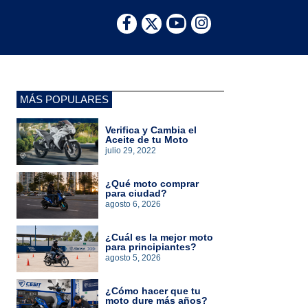
MÁS POPULARES
Verifica y Cambia el
Aceite de tu Moto
julio 29, 2022
¿Qué moto comprar
para ciudad?
agosto 6, 2026
¿Cuál es la mejor moto
para principiantes?
agosto 5, 2026
¿Cómo hacer que tu
moto dure más años?