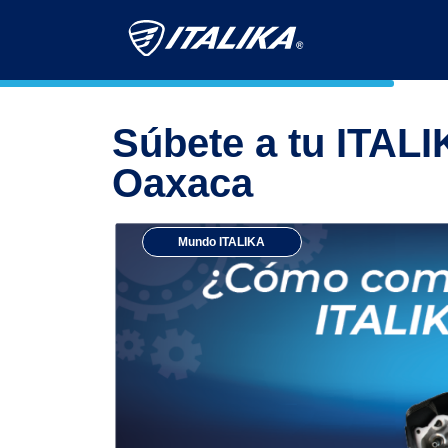
Súbete a tu ITALI
Oaxaca
Mundo ITALIKA