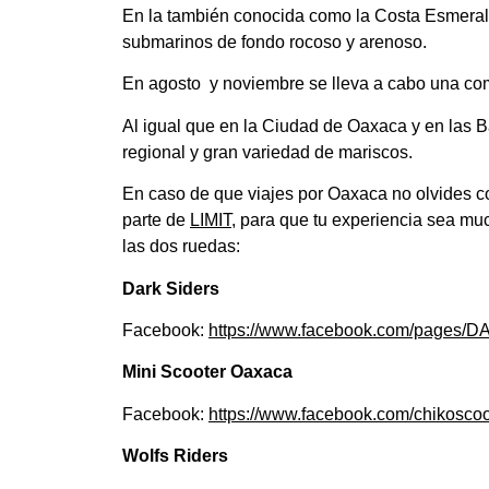
En la también conocida como la Costa Esmeral
submarinos de fondo rocoso y arenoso.
En agosto y noviembre se lleva a cabo una com
Al igual que en la Ciudad de Oaxaca y en las B
regional y gran variedad de mariscos.
En caso de que viajes por Oaxaca no olvides co
parte de
LIMIT
, para que tu experiencia sea m
las dos ruedas:
Dark Siders
Facebook:
https://www.facebook.com/pages/
Mini Scooter Oaxaca
Facebook:
https://www.facebook.com/chikosco
Wolfs Riders