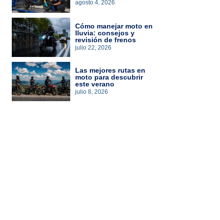
agosto 4, 2026
Cómo manejar moto en
lluvia: consejos y
revisión de frenos
julio 22, 2026
Las mejores rutas en
moto para descubrir
este verano
julio 8, 2026