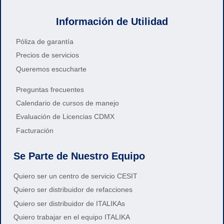
Información de Utilidad
Póliza de garantía
Precios de servicios
Queremos escucharte
Preguntas frecuentes
Calendario de cursos de manejo
Evaluación de Licencias CDMX
Facturación
Se Parte de Nuestro Equipo
Quiero ser un centro de servicio CESIT
Quiero ser distribuidor de refacciones
Quiero ser distribuidor de ITALIKAs
Quiero trabajar en el equipo ITALIKA