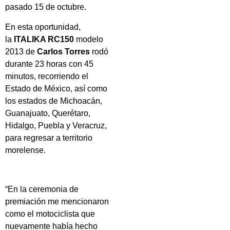
pasado 15 de octubre.
En esta oportunidad,
la
ITALIKA RC150
modelo
2013 de
Carlos Torres
rodó
durante 23 horas con 45
minutos, recorriendo el
Estado de México, así como
los estados de Michoacán,
Guanajuato, Querétaro,
Hidalgo, Puebla y Veracruz,
para regresar a territorio
morelense.
“En la ceremonia de
premiación me mencionaron
como el motociclista que
nuevamente había hecho