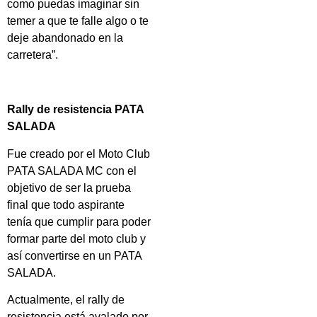
como puedas imaginar sin
temer a que te falle algo o te
deje abandonado en la
carretera”.
Rally de resistencia PATA
SALADA
Fue creado por el Moto Club
PATA SALADA MC con el
objetivo de ser la prueba
final que todo aspirante
tenía que cumplir para poder
formar parte del moto club y
así convertirse en un PATA
SALADA.
Actualmente, el rally de
resistencia está avalado por