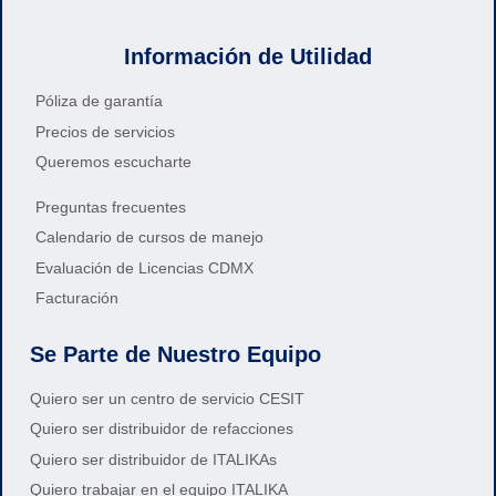
Información de Utilidad
Póliza de garantía
Precios de servicios
Queremos escucharte
Preguntas frecuentes
Calendario de cursos de manejo
Evaluación de Licencias CDMX
Facturación
Se Parte de Nuestro Equipo
Quiero ser un centro de servicio CESIT
Quiero ser distribuidor de refacciones
Quiero ser distribuidor de ITALIKAs
Quiero trabajar en el equipo ITALIKA